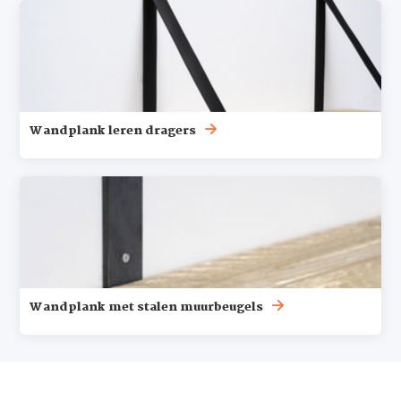
Wandplank leren dragers
Wandplank met stalen muurbeugels