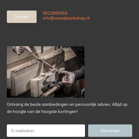
0622869456
Contact
info@wandplankshop.nl
Ontvang de beste aanbiedingen en persoonlijk advies. Altijd op
de hoogte van de hoogste kortingen!
Abonneer