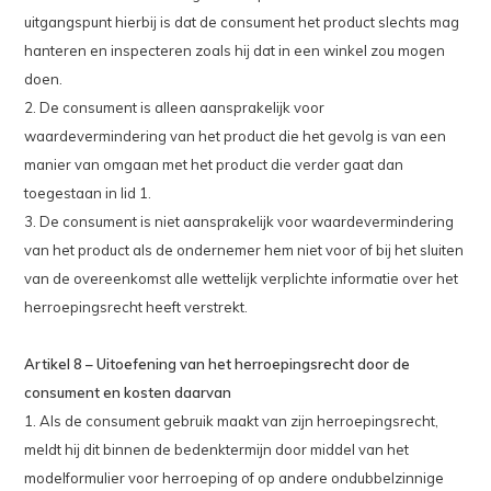
uitgangspunt hierbij is dat de consument het product slechts mag
hanteren en inspecteren zoals hij dat in een winkel zou mogen
doen.
2. De consument is alleen aansprakelijk voor
waardevermindering van het product die het gevolg is van een
manier van omgaan met het product die verder gaat dan
toegestaan in lid 1.
3. De consument is niet aansprakelijk voor waardevermindering
van het product als de ondernemer hem niet voor of bij het sluiten
van de overeenkomst alle wettelijk verplichte informatie over het
herroepingsrecht heeft verstrekt.
Artikel 8 – Uitoefening van het herroepingsrecht door de
consument en kosten daarvan
1. Als de consument gebruik maakt van zijn herroepingsrecht,
meldt hij dit binnen de bedenktermijn door middel van het
modelformulier voor herroeping of op andere ondubbelzinnige