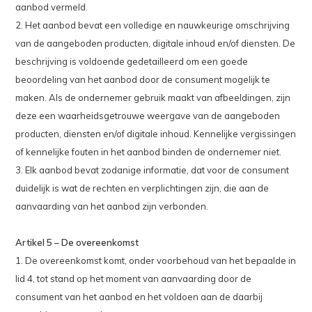
aanbod vermeld.
2. Het aanbod bevat een volledige en nauwkeurige omschrijving
van de aangeboden producten, digitale inhoud en/of diensten. De
beschrijving is voldoende gedetailleerd om een goede
beoordeling van het aanbod door de consument mogelijk te
maken. Als de ondernemer gebruik maakt van afbeeldingen, zijn
deze een waarheidsgetrouwe weergave van de aangeboden
producten, diensten en/of digitale inhoud. Kennelijke vergissingen
of kennelijke fouten in het aanbod binden de ondernemer niet.
3. Elk aanbod bevat zodanige informatie, dat voor de consument
duidelijk is wat de rechten en verplichtingen zijn, die aan de
aanvaarding van het aanbod zijn verbonden.
Artikel 5 – De overeenkomst
1. De overeenkomst komt, onder voorbehoud van het bepaalde in
lid 4, tot stand op het moment van aanvaarding door de
consument van het aanbod en het voldoen aan de daarbij