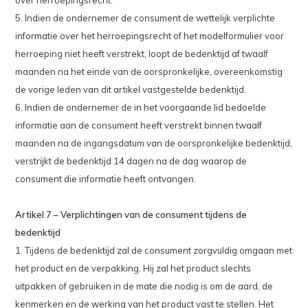
over herroepingsrecht:
5. Indien de ondernemer de consument de wettelijk verplichte
informatie over het herroepingsrecht of het modelformulier voor
herroeping niet heeft verstrekt, loopt de bedenktijd af twaalf
maanden na het einde van de oorspronkelijke, overeenkomstig
de vorige leden van dit artikel vastgestelde bedenktijd.
6. Indien de ondernemer de in het voorgaande lid bedoelde
informatie aan de consument heeft verstrekt binnen twaalf
maanden na de ingangsdatum van de oorspronkelijke bedenktijd,
verstrijkt de bedenktijd 14 dagen na de dag waarop de
consument die informatie heeft ontvangen.
Artikel 7 – Verplichtingen van de consument tijdens de
bedenktijd
1. Tijdens de bedenktijd zal de consument zorgvuldig omgaan met
het product en de verpakking. Hij zal het product slechts
uitpakken of gebruiken in de mate die nodig is om de aard, de
kenmerken en de werking van het product vast te stellen. Het