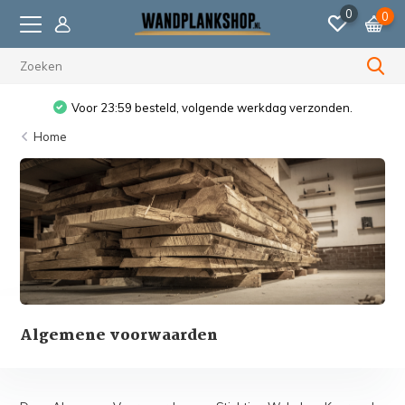
0
0
Voor 23:59 besteld, volgende werkdag verzonden.
Home
Algemene voorwaarden