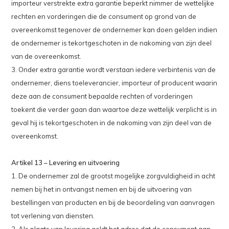
importeur verstrekte extra garantie beperkt nimmer de wettelijke
rechten en vorderingen die de consument op grond van de
overeenkomst tegenover de ondernemer kan doen gelden indien
de ondernemer is tekortgeschoten in de nakoming van zijn deel
van de overeenkomst.
3. Onder extra garantie wordt verstaan iedere verbintenis van de
ondernemer, diens toeleverancier, importeur of producent waarin
deze aan de consument bepaalde rechten of vorderingen
toekent die verder gaan dan waartoe deze wettelijk verplicht is in
geval hij is tekortgeschoten in de nakoming van zijn deel van de
overeenkomst.
Artikel 13 – Levering en uitvoering
1. De ondernemer zal de grootst mogelijke zorgvuldigheid in acht
nemen bij het in ontvangst nemen en bij de uitvoering van
bestellingen van producten en bij de beoordeling van aanvragen
tot verlening van diensten.