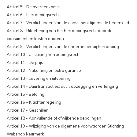
Artikel 5 - De overeenkomst
Artikel 6 - Herroepingsrecht
Artikel 7 - Verplichtingen van de consument tijdens de bedenktijd
Artikel 8 - Uitoefening van het herroepingsrecht door de
consument en kosten daarvan
Artikel 9 - Verplichtingen van de ondernemer bij herroeping
Artikel 10 - Uitsluiting herroepingsrecht
Artikel 11 - De prijs
Artikel 12 - Nakoming en extra garantie
Artikel 13 - Levering en uitvoering
Artikel 14 - Duurtransacties: duur, opzegging en verlenging
Artikel 15 - Betaling
Artikel 16 – Klachtenregeling
Artikel 17 - Geschillen
Artikel 18 - Aanvullende of afwijkende bepalingen
Artikel 19 - Wijziging van de algemene voorwaarden Stichting
Webshop Keurmerk