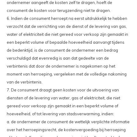
ondernemer aangeeft de kosten zelf te dragen, hoeft de
consument de kosten voor terugzending niet te dragen.
6. Indien de consument herroept na eerst uitdrukkelijk te hebben
verzocht dat de verrichting van de dienst of de levering van gas,
water of elektriciteit die niet gereed voor verkoop zijn gemaakt in
een beperkt volume of bepaalde hoeveelheid aanvangt tijdens
de bedenktijd, is de consument de ondernemer een bedrag
verschuldigd dat evenredig is aan dat gedeelte van de
verbintenis dat door de ondernemer is nagekomen op het
moment van herroeping, vergeleken met de volledige nakoming
van de verbintenis.
7. De consument draagt geen kosten voor de uitvoering van
diensten of de levering van water, gas of elektriciteit, die niet
gereed voor verkoop zijn gemaakt in een beperkt volume of
hoeveelheid, of tot levering van stadsverwarming, indien:
a. de ondernemer de consument de wettelijk verplichte informatie
over het herroepingsrecht, de kostenvergoeding bij herroeping