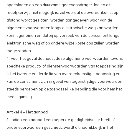
opgeslagen op een duurzame gegevensdrager. Indien dit
redelijkerwijs niet mogelijk is, zal voordat de overeenkomst op
afstand wordt gesloten, worden aangegeven waar van de
algemene voorwaarden langs elektronische weg kan worden
kennisgenomen en dat zij op verzoek van de consument langs
elektronische weg of op andere wijze kosteloos zullen worden
toegezonden.
4. Voor het geval dat naast deze algemene voorwaarden tevens
specifieke product- of dienstenvoorwaarden van toepassing zijn,
is het tweede en derde lid van overeenkomstige toepassing en
kan de consument zich in geval van tegenstrijdige voorwaarden
steeds beroepen op de toepasselijke bepaling die voor hem het
meest gunstig is.
Artikel 4 – Het aanbod
1. Indien een aanbod een beperkte geldigheidsduur heeft of
onder voorwaarden geschiedt, wordt dit nadrukkelijk in het