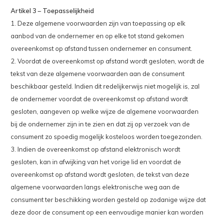
Artikel 3 – Toepasselijkheid
1. Deze algemene voorwaarden zijn van toepassing op elk
aanbod van de ondernemer en op elke tot stand gekomen
overeenkomst op afstand tussen ondernemer en consument.
2. Voordat de overeenkomst op afstand wordt gesloten, wordt de
tekst van deze algemene voorwaarden aan de consument
beschikbaar gesteld. Indien dit redelijkerwijs niet mogelijk is, zal
de ondernemer voordat de overeenkomst op afstand wordt
gesloten, aangeven op welke wijze de algemene voorwaarden
bij de ondernemer zijn in te zien en dat zij op verzoek van de
consument zo spoedig mogelijk kosteloos worden toegezonden.
3. Indien de overeenkomst op afstand elektronisch wordt
gesloten, kan in afwijking van het vorige lid en voordat de
overeenkomst op afstand wordt gesloten, de tekst van deze
algemene voorwaarden langs elektronische weg aan de
consument ter beschikking worden gesteld op zodanige wijze dat
deze door de consument op een eenvoudige manier kan worden