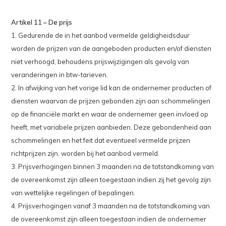
Artikel 11 – De prijs
1. Gedurende de in het aanbod vermelde geldigheidsduur
worden de prijzen van de aangeboden producten en/of diensten
niet verhoogd, behoudens prijswijzigingen als gevolg van
veranderingen in btw-tarieven.
2. In afwijking van het vorige lid kan de ondernemer producten of
diensten waarvan de prijzen gebonden zijn aan schommelingen
op de financiële markt en waar de ondernemer geen invloed op
heeft, met variabele prijzen aanbieden. Deze gebondenheid aan
schommelingen en het feit dat eventueel vermelde prijzen
richtprijzen zijn, worden bij het aanbod vermeld.
3. Prijsverhogingen binnen 3 maanden na de totstandkoming van
de overeenkomst zijn alleen toegestaan indien zij het gevolg zijn
van wettelijke regelingen of bepalingen.
4. Prijsverhogingen vanaf 3 maanden na de totstandkoming van
de overeenkomst zijn alleen toegestaan indien de ondernemer