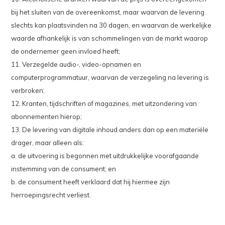
bij het sluiten van de overeenkomst, maar waarvan de levering
slechts kan plaatsvinden na 30 dagen, en waarvan de werkelijke
waarde afhankelijk is van schommelingen van de markt waarop
de ondernemer geen invloed heeft;
11. Verzegelde audio-, video-opnamen en
computerprogrammatuur, waarvan de verzegeling na levering is
verbroken;
12. Kranten, tijdschriften of magazines, met uitzondering van
abonnementen hierop;
13. De levering van digitale inhoud anders dan op een materiële
drager, maar alleen als:
a. de uitvoering is begonnen met uitdrukkelijke voorafgaande
instemming van de consument; en
b. de consument heeft verklaard dat hij hiermee zijn
herroepingsrecht verliest.