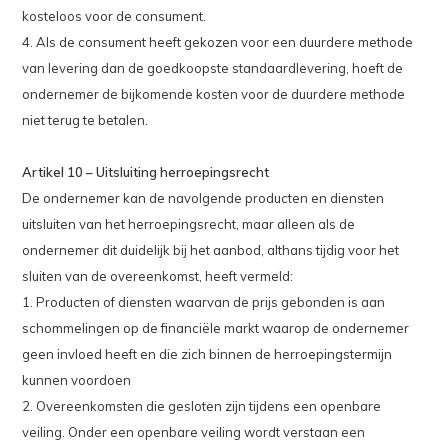
kosteloos voor de consument.
4. Als de consument heeft gekozen voor een duurdere methode
van levering dan de goedkoopste standaardlevering, hoeft de
ondernemer de bijkomende kosten voor de duurdere methode
niet terug te betalen.
Artikel 10 – Uitsluiting herroepingsrecht
De ondernemer kan de navolgende producten en diensten
uitsluiten van het herroepingsrecht, maar alleen als de
ondernemer dit duidelijk bij het aanbod, althans tijdig voor het
sluiten van de overeenkomst, heeft vermeld:
1. Producten of diensten waarvan de prijs gebonden is aan
schommelingen op de financiële markt waarop de ondernemer
geen invloed heeft en die zich binnen de herroepingstermijn
kunnen voordoen
2. Overeenkomsten die gesloten zijn tijdens een openbare
veiling. Onder een openbare veiling wordt verstaan een