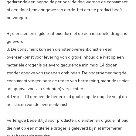
gedurende een bepaalde periode: de dag waarop de consument,
of een door hem aangewezen derde, het eerste product heeft
ontvangen.
Bij diensten en digitale inhoud die niet op een materiële drager is
geleverd:
3. De consument kan een dienstenovereenkomst en een
overeenkomst voor levering van digitale inhoud die niet op een
materiële drager is geleverd gedurende minimaal 14 dagen
zonder opgave van redenen ontbinden. De ondernemer mag de
consument vragen naar de reden van herroeping, maar deze niet
tot opgave van zijn reden(en) verplichten.
4. De in lid 3 genoemde bedenktijd gaat in op de dag die volgt op
het sluiten van de overeenkomst.
Verlengde bedenktijd voor producten, diensten en digitale inhoud
die niet op een materiële drager is geleverd bij niet informeren