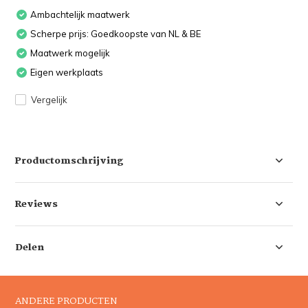
Ambachtelijk maatwerk
Scherpe prijs: Goedkoopste van NL & BE
Maatwerk mogelijk
Eigen werkplaats
Vergelijk
Productomschrijving
Reviews
Delen
ANDERE PRODUCTEN