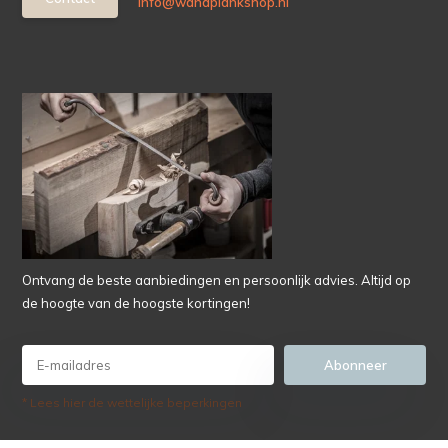
info@wandplankshop.nl
Ontvang de beste aanbiedingen en persoonlijk advies. Altijd op
de hoogte van de hoogste kortingen!
Abonneer
* Lees hier de wettelijke beperkingen