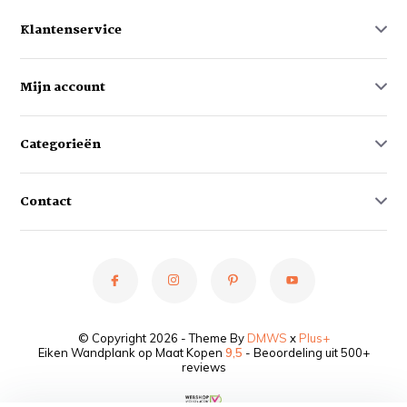
Klantenservice
Mijn account
Categorieën
Contact
© Copyright 2026 - Theme By
DMWS
x
Plus+
Eiken Wandplank op Maat Kopen
9,5
- Beoordeling uit 500+
reviews