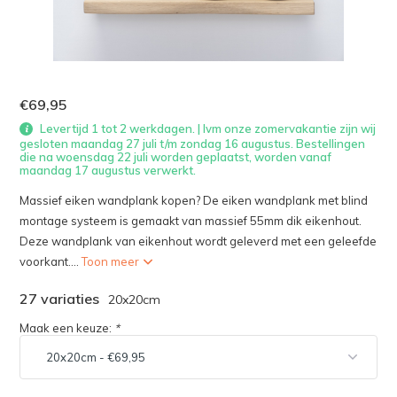
€69,95
Levertijd 1 tot 2 werkdagen. | Ivm onze zomervakantie zijn wij
gesloten maandag 27 juli t/m zondag 16 augustus. Bestellingen
die na woensdag 22 juli worden geplaatst, worden vanaf
maandag 17 augustus verwerkt.
Massief eiken wandplank kopen? De eiken wandplank met blind
montage systeem is gemaakt van massief 55mm dik eikenhout.
Deze wandplank van eikenhout wordt geleverd met een geleefde
voorkant....
Toon meer
27 variaties
20x20cm
Maak een keuze:
*