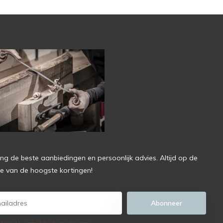
ng de beste aanbiedingen en persoonlijk advies. Altijd op de
e van de hoogste kortingen!
Abonneer