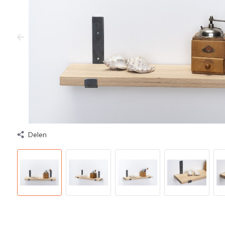
Delen