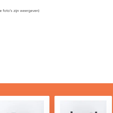
 foto's zijn weergeven)