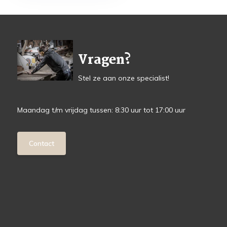
Vragen?
Stel ze aan onze specialist!
Maandag t/m vrijdag tussen: 8:30 uur tot 17:00 uur
Contact