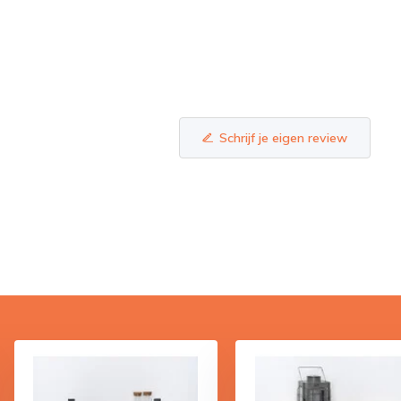
Schrijf je eigen review