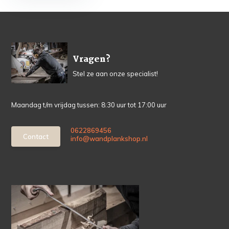
Vragen?
Stel ze aan onze specialist!
Maandag t/m vrijdag tussen: 8:30 uur tot 17:00 uur
0622869456
Contact
info@wandplankshop.nl