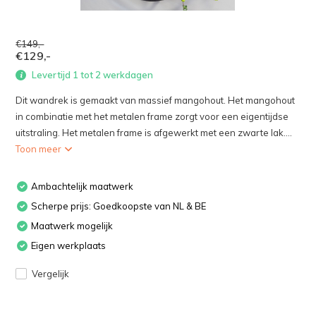
€149,-
€129,-
Levertijd 1 tot 2 werkdagen
Dit wandrek is gemaakt van massief mangohout. Het mangohout
in combinatie met het metalen frame zorgt voor een eigentijdse
uitstraling. Het metalen frame is afgewerkt met een zwarte lak....
Toon meer
Ambachtelijk maatwerk
Scherpe prijs: Goedkoopste van NL & BE
Maatwerk mogelijk
Eigen werkplaats
Vergelijk