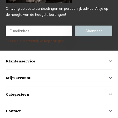
Ontvang de beste aanbiedingen en persoonlijk advies. Altijd op
de hoogte van de hoogste kortingen!
Abonneer
* Lees hier de wettelijke beperkingen
Klantenservice
Mijn account
Categorieën
Contact