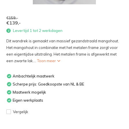
€159,-
€139,-
Levertijd 1 tot 2 werkdagen
Dit wandrek is gemaakt van massief gezandstraald mangohout.
Het mangohout in combinatie met het metalen frame zorgt voor
een eigentijdse uitstraling. Het metalen frame is afgewerkt met
een zwarte lak....
Toon meer
Ambachtelijk maatwerk
Scherpe prijs: Goedkoopste van NL & BE
Maatwerk mogelijk
Eigen werkplaats
Vergelijk