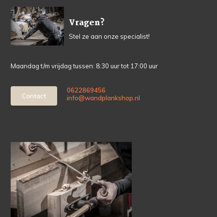
Vragen?
Stel ze aan onze specialist!
Maandag t/m vrijdag tussen: 8:30 uur tot 17:00 uur
0622869456
Contact
info@wandplankshop.nl