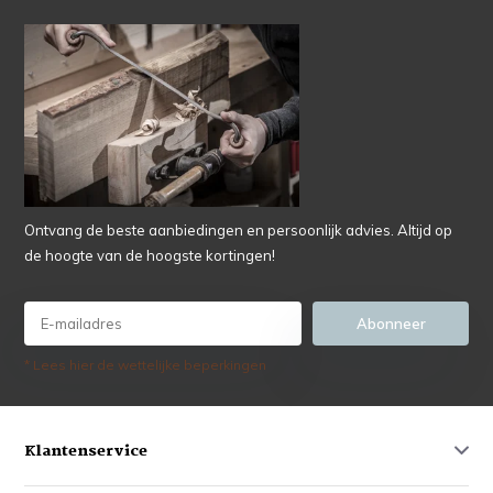
Ontvang de beste aanbiedingen en persoonlijk advies. Altijd op
de hoogte van de hoogste kortingen!
Abonneer
* Lees hier de wettelijke beperkingen
Klantenservice