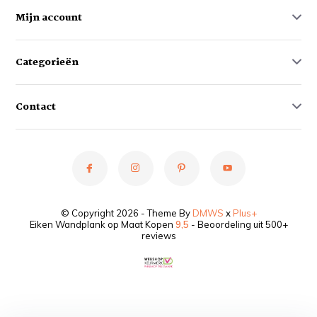
Mijn account
Categorieën
Contact
© Copyright 2026 - Theme By
DMWS
x
Plus+
Eiken Wandplank op Maat Kopen
9,5
- Beoordeling uit 500+
reviews