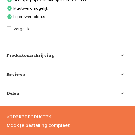
Maatwerk mogelijk
Eigen werkplaats
Vergelijk
Productomschrijving
Reviews
Delen
ANDERE PRODUCTEN
Maak je bestelling compleet