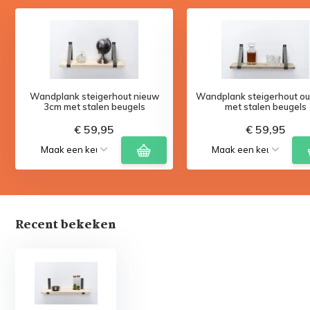
Wandplank steigerhout nieuw
Wandplank steigerhout o
3cm met stalen beugels
met stalen beugels
€ 59,95
€ 59,95
Recent bekeken