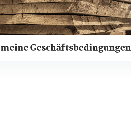
emeine Geschäftsbedingungen