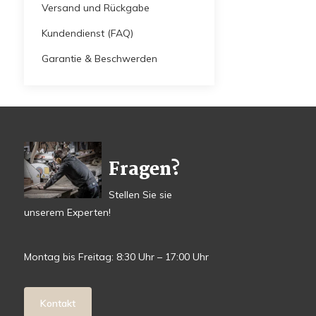
Versand und Rückgabe
Kundendienst (FAQ)
Garantie & Beschwerden
Fragen?
Stellen Sie sie
unserem Experten!
Montag bis Freitag: 8:30 Uhr – 17:00 Uhr
Kontakt