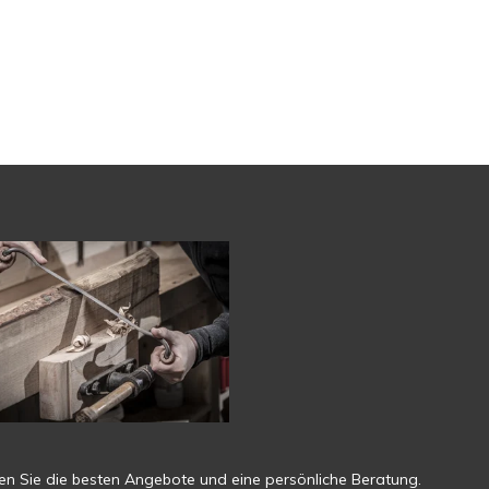
ten Sie die besten Angebote und eine persönliche Beratung.