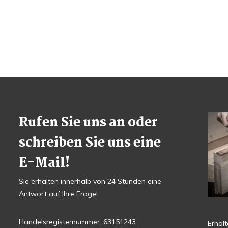
Rufen Sie uns an oder
schreiben Sie uns eine
E-Mail!
Sie erhalten innerhalb von 24 Stunden eine
Antwort auf Ihre Frage!
Handelsregisternummer: 63151243
Erhal