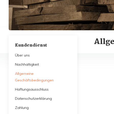
Allg
Kundendienst
Über uns
Nachhaltigkeit
Allgemeine
Geschäftsbedingungen
Haftungsausschluss
Datenschutzerklärung
Zahlung