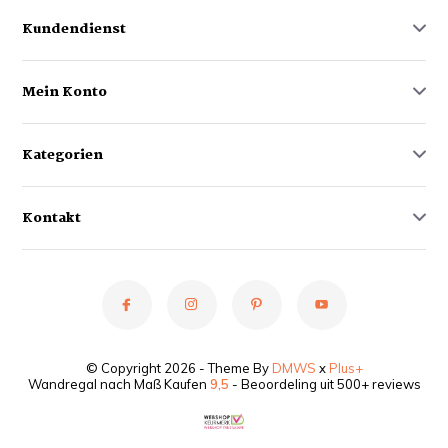
Kundendienst
Mein Konto
Kategorien
Kontakt
© Copyright 2026 - Theme By
DMWS
x
Plus+
Wandregal nach Maß Kaufen
9,5
- Beoordeling uit 500+ reviews