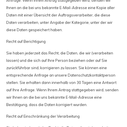
Anfrage. Wenn Ihrem Antrag stattgegeben wird, senden wir
Ihnen an die bei uns bekannte E-Mail-Adresse eine Kopie aller
Daten mit einer Übersicht der Auftragsverarbeiter, die diese
Daten verarbeiten, unter Angabe der Kategorie, unter der wir
diese Daten gespeichert haben.
Recht auf Berichtigung
Sie haben jederzeit das Recht, die Daten, die wir (verarbeiten
lassen) und die sich auf Ihre Person beziehen oder auf Sie
zurückführbar sind, korrigieren zu lassen. Sie können eine
entsprechende Anfrage an unsere Datenschutzkontaktperson
stellen. Sie erhalten dann innerhalb von 30 Tagen eine Antwort
auf Ihre Anfrage. Wenn Ihrem Antrag stattgegeben wird, senden
wir Ihnen an die bei uns bekannte E-Mail-Adresse eine
Bestätigung, dass die Daten korrigiert wurden.
Recht auf Einschränkung der Verarbeitung