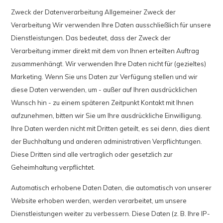
Zweck der Datenverarbeitung Allgemeiner Zweck der
Verarbeitung Wir verwenden Ihre Daten ausschließlich für unsere
Dienstleistungen. Das bedeutet, dass der Zweck der
Verarbeitung immer direkt mit dem von Ihnen erteilten Auftrag
zusammenhängt. Wir verwenden Ihre Daten nicht für (gezieltes)
Marketing. Wenn Sie uns Daten zur Verfügung stellen und wir
diese Daten verwenden, um - außer auf Ihren ausdrücklichen
Wunsch hin - zu einem späteren Zeitpunkt Kontakt mit Ihnen
aufzunehmen, bitten wir Sie um Ihre ausdrückliche Einwilligung.
Ihre Daten werden nicht mit Dritten geteilt, es sei denn, dies dient
der Buchhaltung und anderen administrativen Verpflichtungen.
Diese Dritten sind alle vertraglich oder gesetzlich zur
Geheimhaltung verpflichtet.
Automatisch erhobene Daten Daten, die automatisch von unserer
Website erhoben werden, werden verarbeitet, um unsere
Dienstleistungen weiter zu verbessern. Diese Daten (z. B. Ihre IP-