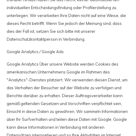
individuellen Entscheidungsfindung oder Profilerstellung zu
unterliegen. Wir verarbeiten Ihre Daten nicht auf eine Weise, die
dieses Recht betrifft. Wenn Sie jedoch der Meinung sind, dass
dies der Fall ist, setzen Sie sich bitte mit unserer
Datenschutzkontaktperson in Verbindung.
Google Analytics / Google Ads
Google Analytics Über unsere Website werden Cookies des
amerikanischen Unternehmens Google im Rahmen des
"Analytics"-Dienstes platziert. Wir verwenden diesen Dienst, um
das Verhalten der Besucher auf der Website zu verfolgen und
Berichte darüber zu erhalten. Dieser Auftragsverarbeiter kann
gemäß geltenden Gesetzen und Vorschriften verpflichtet sein,
Einsicht in diese Daten zu gewähren. Wir sammeln Informationen
über Ihr Surfverhalten und teilen diese Daten mit Google. Google
kann diese Informationen in Verbindung mit anderen
Datensätzen interpretieren und so Ihre Aktivitäten im Internet