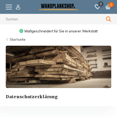
0
0
Maßgeschneidert für Sie in unserer Werkstatt
Startseite
Datenschutzerklärung