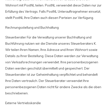
Wohnort mit PostNL teilen. PostNL verwendet diese Daten nur zur
Erfüllung des Vertrags. Falls PostNL Unterauftragnehmer einsetzt,
stellt PostNL Ihre Daten auch diesen Parteien zur Verfügung.
Rechnungsstellung und Buchhaltung
Steuerberater Für die Verwaltung unserer Buchhaltung und
Buchführung nutzen wir die Dienste unseres Steuerberaters K.
Wir teilen Ihren Namen, Ihre Adresse und Ihren Wohnort sowie
Details zu Ihrer Bestellung. Diese Daten werden zur Verwaltung
von Verkaufsrechnungen verwendet. Ihre personenbezogenen
Daten werden geschützt übermittelt und gespeichert. Der
Steuerberater ist zur Geheimhaltung verpflichtet und behandelt
Ihre Daten vertraulich. Der Steuerberater verwendet Ihre
personenbezogenen Daten nicht für andere Zwecke als die oben
beschriebenen.
Externe Vertriebskanäle