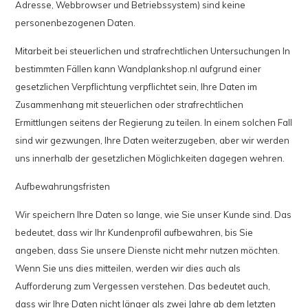
Adresse, Webbrowser und Betriebssystem) sind keine
personenbezogenen Daten.
Mitarbeit bei steuerlichen und strafrechtlichen Untersuchungen In
bestimmten Fällen kann Wandplankshop.nl aufgrund einer
gesetzlichen Verpflichtung verpflichtet sein, Ihre Daten im
Zusammenhang mit steuerlichen oder strafrechtlichen
Ermittlungen seitens der Regierung zu teilen. In einem solchen Fall
sind wir gezwungen, Ihre Daten weiterzugeben, aber wir werden
uns innerhalb der gesetzlichen Möglichkeiten dagegen wehren.
Aufbewahrungsfristen
Wir speichern Ihre Daten so lange, wie Sie unser Kunde sind. Das
bedeutet, dass wir Ihr Kundenprofil aufbewahren, bis Sie
angeben, dass Sie unsere Dienste nicht mehr nutzen möchten.
Wenn Sie uns dies mitteilen, werden wir dies auch als
Aufforderung zum Vergessen verstehen. Das bedeutet auch,
dass wir Ihre Daten nicht länger als zwei Jahre ab dem letzten