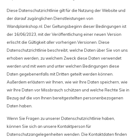
Diese Datenschutzrichtlinie gilt für die Nutzung der Website und
der darauf zugänglichen Dienstleistungen von
Wandplankshop.nl. Der Geltungsbeginn dieser Bedingungen ist
der 16/06/2023, mit der Veröffentlichung einer neuen Version
erlischt die Gültigkeit aller vorherigen Versionen. Diese
Datenschutzrichtlinie beschreibt, welche Daten über Sie von uns
erhoben werden, zu welchem Zweck diese Daten verwendet
werden und mit wem und unter welchen Bedingungen diese
Daten gegebenenfalls mit Dritten geteilt werden können.
Außerdem erläutern wir Ihnen, wie wir Ihre Daten speichern, wie
wir Ihre Daten vor Missbrauch schützen und welche Rechte Sie in
Bezug auf die von Ihnen bereitgestellten personenbezogenen
Daten haben.
Wenn Sie Fragen zu unserer Datenschutzrichtlinie haben,
können Sie sich an unsere Kontaktperson für
Datenschutzangelegenheiten wenden. Die Kontaktdaten finden