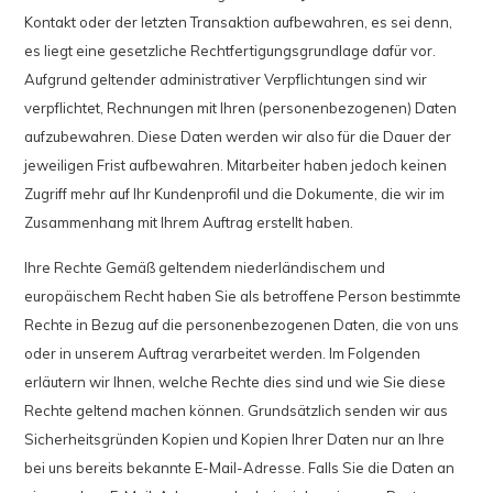
Kontakt oder der letzten Transaktion aufbewahren, es sei denn,
es liegt eine gesetzliche Rechtfertigungsgrundlage dafür vor.
Aufgrund geltender administrativer Verpflichtungen sind wir
verpflichtet, Rechnungen mit Ihren (personenbezogenen) Daten
aufzubewahren. Diese Daten werden wir also für die Dauer der
jeweiligen Frist aufbewahren. Mitarbeiter haben jedoch keinen
Zugriff mehr auf Ihr Kundenprofil und die Dokumente, die wir im
Zusammenhang mit Ihrem Auftrag erstellt haben.
Ihre Rechte Gemäß geltendem niederländischem und
europäischem Recht haben Sie als betroffene Person bestimmte
Rechte in Bezug auf die personenbezogenen Daten, die von uns
oder in unserem Auftrag verarbeitet werden. Im Folgenden
erläutern wir Ihnen, welche Rechte dies sind und wie Sie diese
Rechte geltend machen können. Grundsätzlich senden wir aus
Sicherheitsgründen Kopien und Kopien Ihrer Daten nur an Ihre
bei uns bereits bekannte E-Mail-Adresse. Falls Sie die Daten an