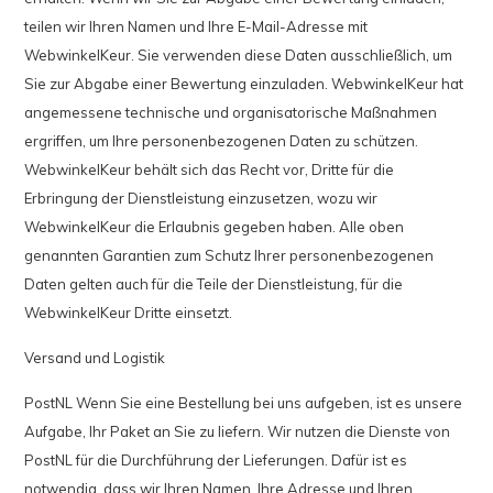
teilen wir Ihren Namen und Ihre E-Mail-Adresse mit
WebwinkelKeur. Sie verwenden diese Daten ausschließlich, um
Sie zur Abgabe einer Bewertung einzuladen. WebwinkelKeur hat
angemessene technische und organisatorische Maßnahmen
ergriffen, um Ihre personenbezogenen Daten zu schützen.
WebwinkelKeur behält sich das Recht vor, Dritte für die
Erbringung der Dienstleistung einzusetzen, wozu wir
WebwinkelKeur die Erlaubnis gegeben haben. Alle oben
genannten Garantien zum Schutz Ihrer personenbezogenen
Daten gelten auch für die Teile der Dienstleistung, für die
WebwinkelKeur Dritte einsetzt.
Versand und Logistik
PostNL Wenn Sie eine Bestellung bei uns aufgeben, ist es unsere
Aufgabe, Ihr Paket an Sie zu liefern. Wir nutzen die Dienste von
PostNL für die Durchführung der Lieferungen. Dafür ist es
notwendig, dass wir Ihren Namen, Ihre Adresse und Ihren