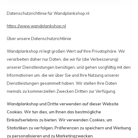
Datenschutzrichtlinie für Wandplankshop.nl
https://www.wandplankshop.nl
Über unsere Datenschutzrichtlinie
Wandplankshop.nl legt großen Wert auf Ihre Privatsphäre. Wir
verarbeiten daher nur Daten, die wir für (die Verbesserung)
unserer Dienstleistungen benötigen, und gehen sorgfältig mit den
Informationen um, die wir über Sie und Ihre Nutzung unserer
Dienstleistungen gesammelt haben. Wir stellen Ihre Daten
niemals zu kommerziellen Zwecken Dritten zur Verfügung.
Wandplankshop und Dritte verwenden auf dieser Website
Cookies. Wir tun dies, um Ihnen das bestmögliche
Einkaufserlebnis zu bieten. Wir verwenden Cookies, um
Statistiken zu verfolgen, Präferenzen zu speichern und Werbung
zu personalisieren und zu Marketingzwecken.