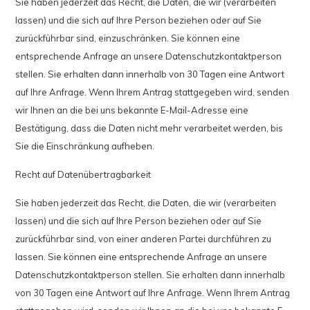
Sie haben jederzeit das Recht, die Daten, die wir (verarbeiten
lassen) und die sich auf Ihre Person beziehen oder auf Sie
zurückführbar sind, einzuschränken. Sie können eine
entsprechende Anfrage an unsere Datenschutzkontaktperson
stellen. Sie erhalten dann innerhalb von 30 Tagen eine Antwort
auf Ihre Anfrage. Wenn Ihrem Antrag stattgegeben wird, senden
wir Ihnen an die bei uns bekannte E-Mail-Adresse eine
Bestätigung, dass die Daten nicht mehr verarbeitet werden, bis
Sie die Einschränkung aufheben.
Recht auf Datenübertragbarkeit
Sie haben jederzeit das Recht, die Daten, die wir (verarbeiten
lassen) und die sich auf Ihre Person beziehen oder auf Sie
zurückführbar sind, von einer anderen Partei durchführen zu
lassen. Sie können eine entsprechende Anfrage an unsere
Datenschutzkontaktperson stellen. Sie erhalten dann innerhalb
von 30 Tagen eine Antwort auf Ihre Anfrage. Wenn Ihrem Antrag