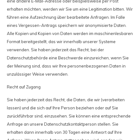
eine andere E-Mail-Adresse oder beispielsweise per Post
erhalten möchten, werden wir Sie um eine Legitimation bitten. Wir
führen eine Aufzeichnung über bearbeitete Anfragen. Im Falle
eines Vergessen-Antrags speichern wir anonymisierte Daten.
Alle Kopien und Kopien von Daten werden im maschinenlesbaren
Format bereitgestellt, das wir innerhalb unserer Systeme
verwenden. Sie haben jederzeit das Recht, bei der
Datenschutzbehörde eine Beschwerde einzureichen, wenn Sie
der Meinung sind, dass wir Ihre personenbezogenen Daten in
unzulässiger Weise verwenden.
Recht auf Zugang
Sie haben jederzeit das Recht, die Daten, die wir (verarbeiten
lassen) und die sich auf Ihre Person beziehen oder auf Sie
zurückführbar sind, einzusehen. Sie können eine entsprechende
Anfrage an unsere Datenschutzkontaktperson stellen. Sie
erhalten dann innerhalb von 30 Tagen eine Antwort auf Ihre