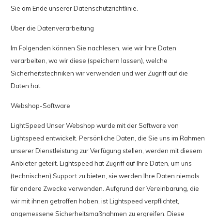
Sie am Ende unserer Datenschutzrichtlinie.
Über die Datenverarbeitung
Im Folgenden können Sie nachlesen, wie wir Ihre Daten
verarbeiten, wo wir diese (speichern lassen), welche
Sicherheitstechniken wir verwenden und wer Zugriff auf die
Daten hat.
Webshop-Software
LightSpeed Unser Webshop wurde mit der Software von
Lightspeed entwickelt. Persönliche Daten, die Sie uns im Rahmen
unserer Dienstleistung zur Verfügung stellen, werden mit diesem
Anbieter geteilt. Lightspeed hat Zugriff auf Ihre Daten, um uns
(technischen) Support zu bieten, sie werden Ihre Daten niemals
für andere Zwecke verwenden. Aufgrund der Vereinbarung, die
wir mit ihnen getroffen haben, ist Lightspeed verpflichtet,
angemessene Sicherheitsmaßnahmen zu ergreifen. Diese