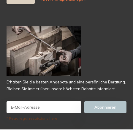
Erhalten Sie die besten Angebote und eine persönliche Beratung.
Bleiben Sie immer über unsere höchsten Rabatte informiert!
Abonnieren
* Read legal restrictions here