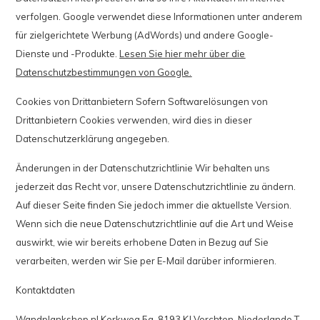
verfolgen. Google verwendet diese Informationen unter anderem
für zielgerichtete Werbung (AdWords) und andere Google-
Dienste und -Produkte.
Lesen Sie hier mehr über die
Datenschutzbestimmungen von Google.
Cookies von Drittanbietern Sofern Softwarelösungen von
Drittanbietern Cookies verwenden, wird dies in dieser
Datenschutzerklärung angegeben.
Änderungen in der Datenschutzrichtlinie Wir behalten uns
jederzeit das Recht vor, unsere Datenschutzrichtlinie zu ändern.
Auf dieser Seite finden Sie jedoch immer die aktuellste Version.
Wenn sich die neue Datenschutzrichtlinie auf die Art und Weise
auswirkt, wie wir bereits erhobene Daten in Bezug auf Sie
verarbeiten, werden wir Sie per E-Mail darüber informieren.
Kontaktdaten
Wandplankshop.nl Kerkweg 5a, 8193 KJ Vorchten, Niederlande T