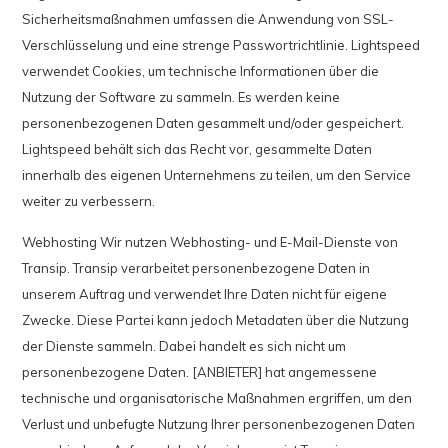
Sicherheitsmaßnahmen umfassen die Anwendung von SSL-
Verschlüsselung und eine strenge Passwortrichtlinie. Lightspeed
verwendet Cookies, um technische Informationen über die
Nutzung der Software zu sammeln. Es werden keine
personenbezogenen Daten gesammelt und/oder gespeichert.
Lightspeed behält sich das Recht vor, gesammelte Daten
innerhalb des eigenen Unternehmens zu teilen, um den Service
weiter zu verbessern.
Webhosting Wir nutzen Webhosting- und E-Mail-Dienste von
Transip. Transip verarbeitet personenbezogene Daten in
unserem Auftrag und verwendet Ihre Daten nicht für eigene
Zwecke. Diese Partei kann jedoch Metadaten über die Nutzung
der Dienste sammeln. Dabei handelt es sich nicht um
personenbezogene Daten. [ANBIETER] hat angemessene
technische und organisatorische Maßnahmen ergriffen, um den
Verlust und unbefugte Nutzung Ihrer personenbezogenen Daten