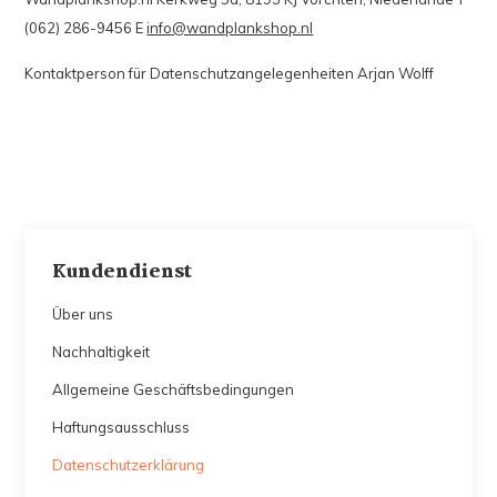
(062) 286-9456 E
info@wandplankshop.nl
Kontaktperson für Datenschutzangelegenheiten Arjan Wolff
Kundendienst
Über uns
Nachhaltigkeit
Allgemeine Geschäftsbedingungen
Haftungsausschluss
Datenschutzerklärung