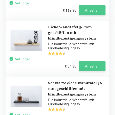
Auf Lager
€ 119,95
Ansehen
Eiche wandtafel 36 mm
geschliffen mit
blindbefestigungssystem
Die industrielle Wandtafel mit
Blindbefestigungssy...
Auf Lager
€ 54,95
Ansehen
Schwarze eiche wandtafel 36
mm geschliffen mit
blindbefestigungssystem
Die industrielle Wandtafel mit
Blindbefestigungssy...