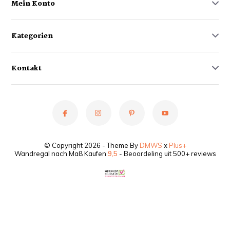
Mein Konto
Kategorien
Kontakt
© Copyright 2026 - Theme By
DMWS
x
Plus+
Wandregal nach Maß Kaufen
9,5
- Beoordeling uit 500+ reviews