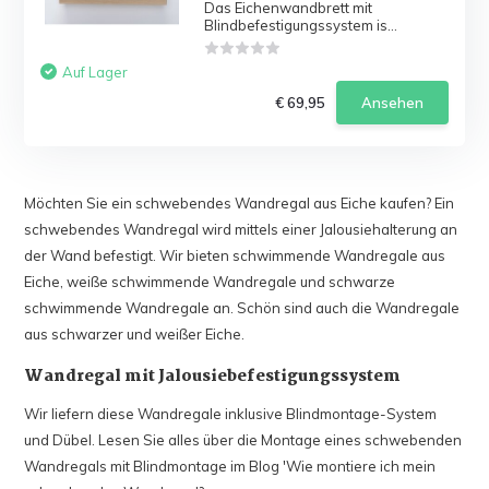
Das Eichenwandbrett mit
Blindbefestigungssystem is...
Auf Lager
€ 69,95
Ansehen
Möchten Sie ein schwebendes Wandregal aus Eiche kaufen? Ein
schwebendes Wandregal wird mittels einer Jalousiehalterung an
der Wand befestigt. Wir bieten schwimmende Wandregale aus
Eiche, weiße schwimmende Wandregale und schwarze
schwimmende Wandregale an. Schön sind auch die Wandregale
aus schwarzer und weißer Eiche.
Wandregal mit Jalousiebefestigungssystem
Wir liefern diese Wandregale inklusive Blindmontage-System
und Dübel. Lesen Sie alles über die Montage eines schwebenden
Wandregals mit Blindmontage im Blog 'Wie montiere ich mein