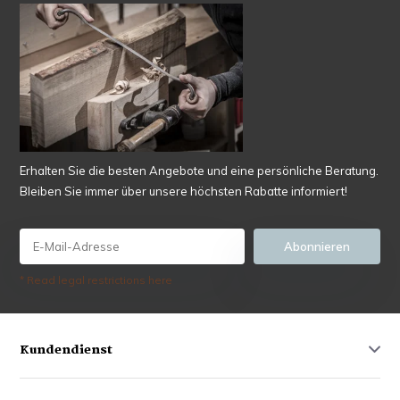
Erhalten Sie die besten Angebote und eine persönliche Beratung.
Bleiben Sie immer über unsere höchsten Rabatte informiert!
Abonnieren
* Read legal restrictions here
Kundendienst