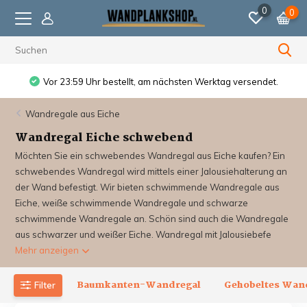
0
0
Vor 23:59 Uhr bestellt, am nächsten Werktag versendet.
Wandregale aus Eiche
Wandregal Eiche schwebend
Möchten Sie ein schwebendes Wandregal aus Eiche kaufen? Ein
schwebendes Wandregal wird mittels einer Jalousiehalterung an
der Wand befestigt. Wir bieten schwimmende Wandregale aus
Eiche, weiße schwimmende Wandregale und schwarze
schwimmende Wandregale an. Schön sind auch die Wandregale
aus schwarzer und weißer Eiche. Wandregal mit Jalousiebefe
Mehr anzeigen
Baumkanten-Wandregal
Gehobeltes Wand
Filter