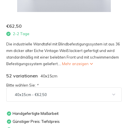
€62,50
2-2 Tage
Die industrielle Wandtafel mit Blindbefestigungssystem ist aus 36
mm dicker alter Eiche Vintage-Weiß lackiert gefertigt und wird
standardmäßig mit einer belebten Front und mit schwimmendem
Befestigungssystem geliefert....
Mehr anzeigen
52 variationen
40x15cm
Bitte wählen Sie:
*
Handgefertigte Maßarbeit
Günstiger Preis: Tiefstpreis