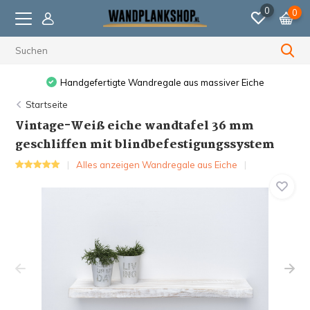
0
0
Handgefertigte Wandregale aus massiver Eiche
Startseite
Vintage-Weiß eiche wandtafel 36 mm
geschliffen mit blindbefestigungssystem
Alles anzeigen Wandregale aus Eiche