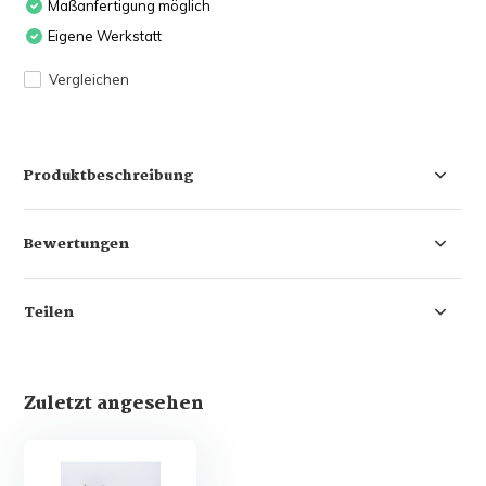
Maßanfertigung möglich
Eigene Werkstatt
Vergleichen
Produktbeschreibung
Bewertungen
Teilen
Zuletzt angesehen