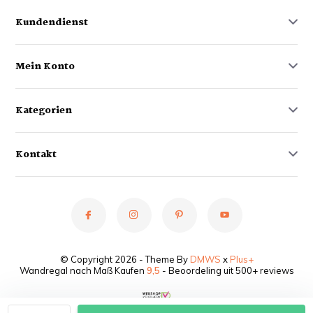
Kundendienst
Mein Konto
Kategorien
Kontakt
© Copyright 2026 - Theme By
DMWS
x
Plus+
Wandregal nach Maß Kaufen
9,5
- Beoordeling uit 500+ reviews