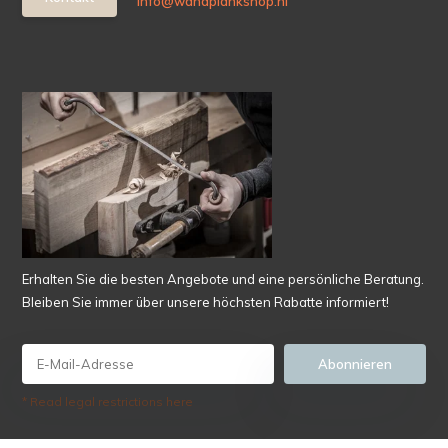
info@wandplankshop.nl
Erhalten Sie die besten Angebote und eine persönliche Beratung.
Bleiben Sie immer über unsere höchsten Rabatte informiert!
Abonnieren
* Read legal restrictions here