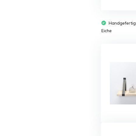
Handgefertig
Eiche