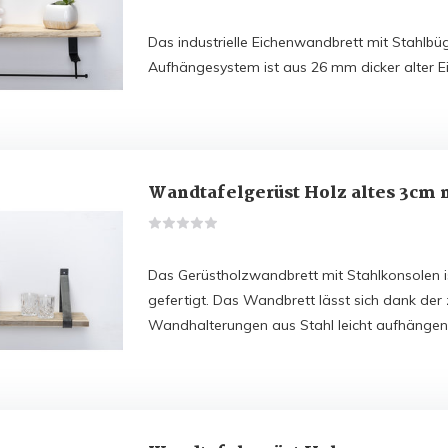
Das industrielle Eichenwandbrett mit Stahlbü
Aufhängesystem ist aus 26 mm dicker alter Ei
Wandtafelgerüst Holz altes 3cm 
Das Gerüstholzwandbrett mit Stahlkonsolen i
gefertigt. Das Wandbrett lässt sich dank der 
Wandhalterungen aus Stahl leicht aufhängen