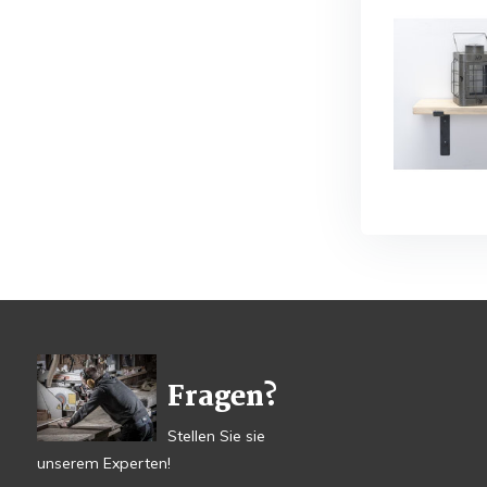
Fragen?
Stellen Sie sie
unserem Experten!