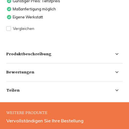
Günstiger Preis: Tiefstpreis
Maßanfertigung möglich
Eigene Werkstatt
Vergleichen
Produktbeschreibung
Bewertungen
Teilen
WEITERE PRODUKTE
Vervollständigen Sie Ihre Bestellung