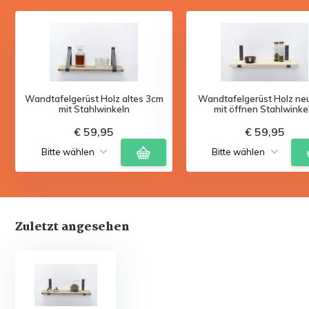
Wandtafelgerüst Holz altes 3cm
Wandtafelgerüst Holz ne
mit Stahlwinkeln
mit öffnen Stahlwinke
€ 59,95
€ 59,95
Zuletzt angesehen