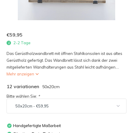
€59,95
2-2 Tage
Das Gerüstholzwandbrett mit öffnen Stahlkonsolen ist aus altes
Gerüstholz gefertigt. Das Wandbrett lässt sich dank der zwei
mitgelieferten Wandhalterungen aus Stahl leicht aufhängen....
Mehr anzeigen
12 variationen
50x20cm
Bitte wählen Sie:
*
Handgefertigte Maßarbeit