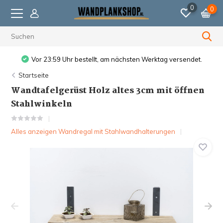
0
0
Vor 23:59 Uhr bestellt, am nächsten Werktag versendet.
Startseite
Wandtafelgerüst Holz altes 3cm mit öffnen
Stahlwinkeln
Alles anzeigen Wandregal mit Stahlwandhalterungen