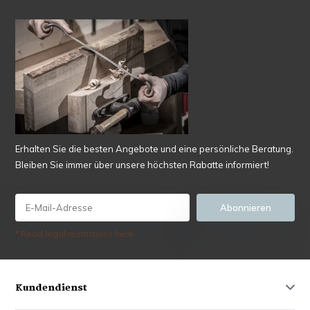
Erhalten Sie die besten Angebote und eine persönliche Beratung.
Bleiben Sie immer über unsere höchsten Rabatte informiert!
Abonnieren
* Read legal restrictions here
Kundendienst