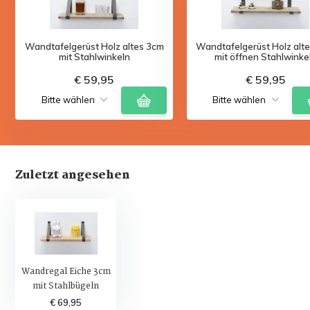
Wandtafelgerüst Holz altes 3cm
Wandtafelgerüst Holz alt
mit Stahlwinkeln
mit öffnen Stahlwinke
€ 59,95
€ 59,95
Zuletzt angesehen
Wandregal Eiche 3cm
mit Stahlbügeln
€ 69,95