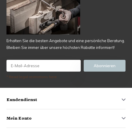
Erhalten Sie die besten Angebote und eine persönliche Beratung.
Bleiben Sie immer über unsere höchsten Rabatte informiert!
Abonnieren
* Read legal restrictions here
Kundendienst
Mein Konto