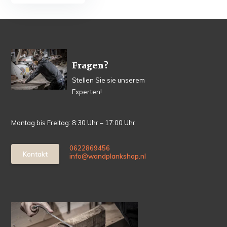
Fragen?
Stellen Sie sie unserem
Experten!
Montag bis Freitag: 8:30 Uhr – 17:00 Uhr
0622869456
Kontakt
info@wandplankshop.nl