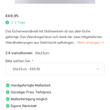
€69,95
2-2 Tage
Das Eichenwandbrett mit Stahlwinkeln ist aus alter Eiche
gefertigt. Das Wandregal lässt sich dank der zwei mitgelieferten
Wandhalterungen aus Stahl leicht aufhängen....
Mehr anzeigen
24 variationen
50x15cm
Bitte wählen Sie:
*
Handgefertigte Maßarbeit
Günstiger Preis: Tiefstpreis
Maßanfertigung möglich
Eigene Werkstatt