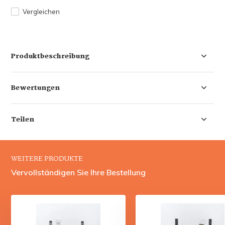
Vergleichen
Produktbeschreibung
Bewertungen
Teilen
WEITERE PRODUKTE
Vervollständigen Sie Ihre Bestellung