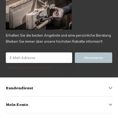
Erhalten Sie die besten Angebote und eine persönliche Beratung.
Bleiben Sie immer über unsere höchsten Rabatte informiert!
Abonnieren
* Read legal restrictions here
Kundendienst
Mein Konto