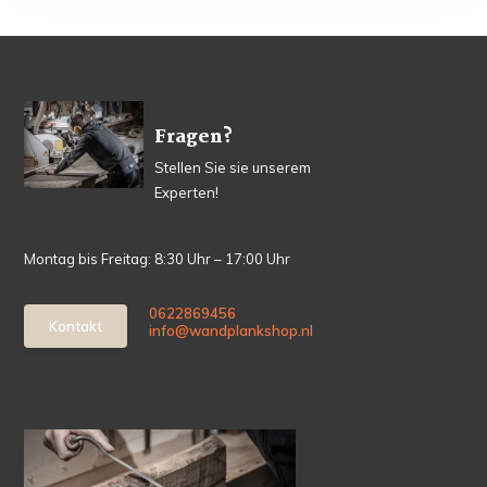
Fragen?
Stellen Sie sie unserem
Experten!
Montag bis Freitag: 8:30 Uhr – 17:00 Uhr
0622869456
Kontakt
info@wandplankshop.nl