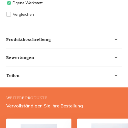
Eigene Werkstatt
Vergleichen
Produktbeschreibung
Bewertungen
Teilen
WEITERE PRODUKTE
Vervollständigen Sie Ihre Bestellung