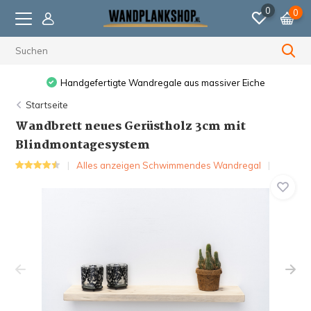
0
0
Handgefertigte Wandregale aus massiver Eiche
Startseite
Wandbrett neues Gerüstholz 3cm mit
Blindmontagesystem
Alles anzeigen Schwimmendes Wandregal