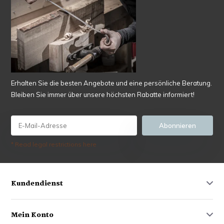
Erhalten Sie die besten Angebote und eine persönliche Beratung.
Bleiben Sie immer über unsere höchsten Rabatte informiert!
Abonnieren
* Read legal restrictions here
Kundendienst
Mein Konto