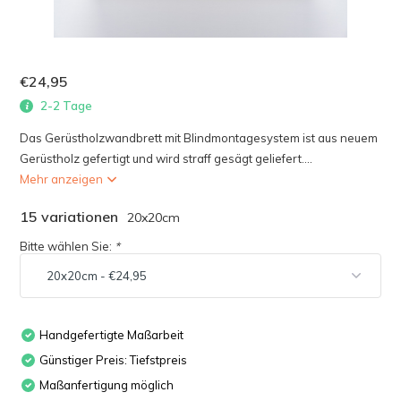
€24,95
2-2 Tage
Das Gerüstholzwandbrett mit Blindmontagesystem ist aus neuem
Gerüstholz gefertigt und wird straff gesägt geliefert....
Mehr anzeigen
15 variationen
20x20cm
Bitte wählen Sie:
*
Handgefertigte Maßarbeit
Günstiger Preis: Tiefstpreis
Maßanfertigung möglich