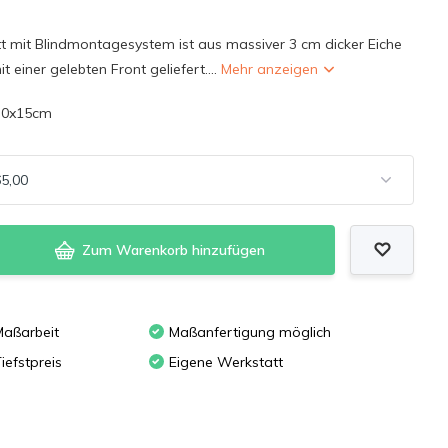
 mit Blindmontagesystem ist aus massiver 3 cm dicker Eiche
t einer gelebten Front geliefert....
Mehr anzeigen
70x15cm
Zum Warenkorb hinzufügen
Maßarbeit
Maßanfertigung möglich
iefstpreis
Eigene Werkstatt