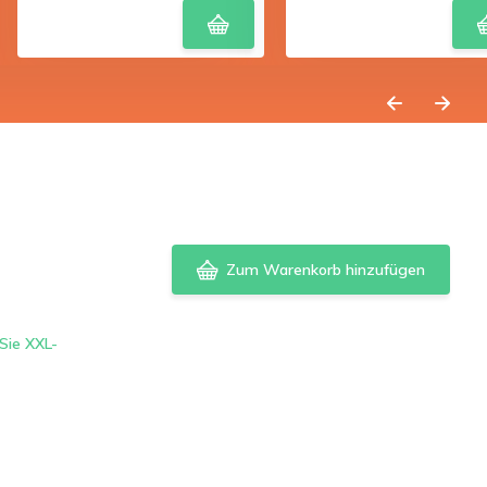
Zum Warenkorb hinzufügen
Sie XXL-