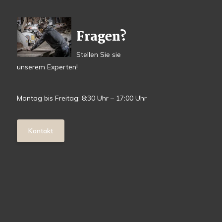
Fragen?
Stellen Sie sie
unserem Experten!
Montag bis Freitag: 8:30 Uhr – 17:00 Uhr
Kontakt