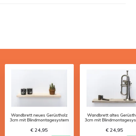
Wandbrett neues Gerüstholz
Wandbrett altes Gerüsth
3cm mit Blindmontagesystem
3cm mit Blindmontagesy
€ 24,95
€ 24,95