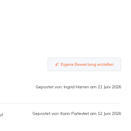
Eigene Bewertung erstellen
Gepostet von: Ingrid Harren am 21 Juni 2026
Gepostet von: Karin Parlevliet am 12 Juni 2026
of