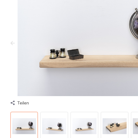
Teilen