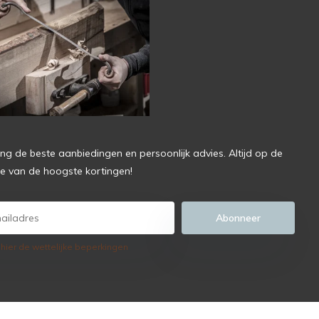
ng de beste aanbiedingen en persoonlijk advies. Altijd op de
e van de hoogste kortingen!
Abonneer
 hier de wettelijke beperkingen