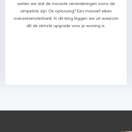
weten we dat de mooiste veranderingen soms de
simpelste zijn. De oplossing? Een massief eiken
overzetvensterbank. In dit blog leggen we uit waarom
dit de slimste upgrade voor je woning is.