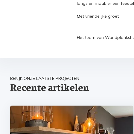
langs en maak er een feestel
Met vriendelijke groet,
Het team van Wandplanksho
BEKIJK ONZE LAATSTE PROJECTEN
Recente artikelen