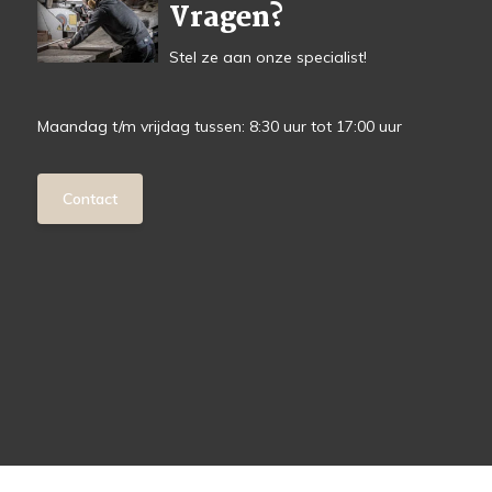
Vragen?
Stel ze aan onze specialist!
Maandag t/m vrijdag tussen: 8:30 uur tot 17:00 uur
Contact