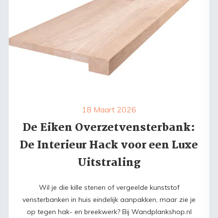
18 Maart 2026
De Eiken Overzetvensterbank:
De Interieur Hack voor een Luxe
Uitstraling
Wil je die kille stenen of vergeelde kunststof
vensterbanken in huis eindelijk aanpakken, maar zie je
op tegen hak- en breekwerk? Bij Wandplankshop.nl