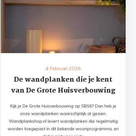
4 Februari 2026
De wandplanken die je kent
van De Grote Huisverbouwing
Kijk je De Grote Huisverbouwing op SBS6? Dan heb je
onze wandplanken waarschijnlijk al gezien.
Wandplankshop.nl levert wandplanken die regelmatig
worden toegepast in dit bekende woonprogramma, en