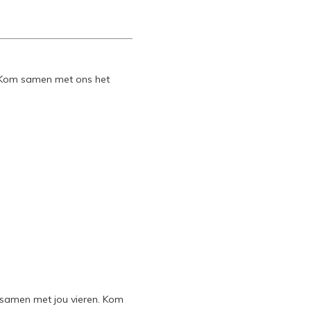
. Kom samen met ons het
g samen met jou vieren. Kom