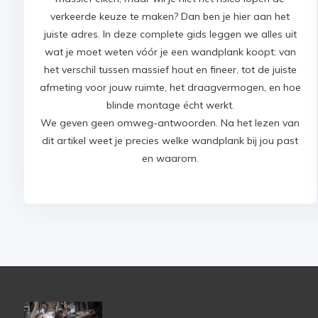
verkeerde keuze te maken? Dan ben je hier aan het
juiste adres. In deze complete gids leggen we alles uit
wat je moet weten vóór je een wandplank koopt: van
het verschil tussen massief hout en fineer, tot de juiste
afmeting voor jouw ruimte, het draagvermogen, en hoe
blinde montage écht werkt.
We geven geen omweg-antwoorden. Na het lezen van
dit artikel weet je precies welke wandplank bij jou past
en waarom.