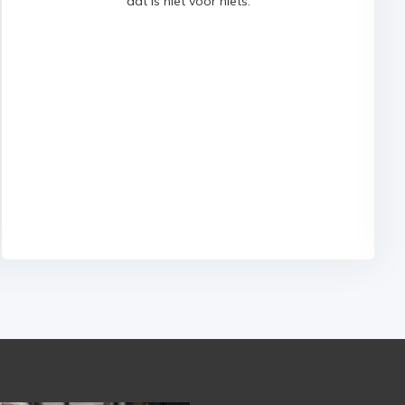
dat is niet voor niets.