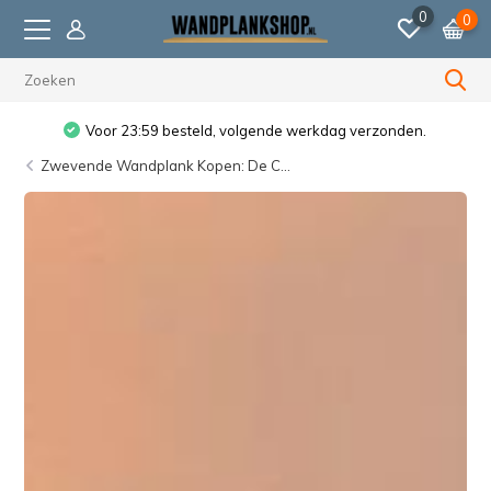
0
0
Voor 23:59 besteld, volgende werkdag verzonden.
Zwevende Wandplank Kopen: De C...