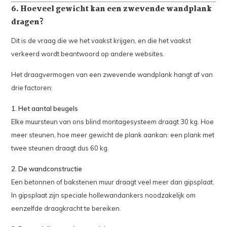
6. Hoeveel gewicht kan een zwevende wandplank
dragen?
Dit is de vraag die we het vaakst krijgen, en die het vaakst
verkeerd wordt beantwoord op andere websites.
Het draagvermogen van een zwevende wandplank hangt af van
drie factoren:
1. Het aantal beugels
Elke muursteun van ons blind montagesysteem draagt 30 kg. Hoe
meer steunen, hoe meer gewicht de plank aankan: een plank met
twee steunen draagt dus 60 kg.
2. De wandconstructie
Een betonnen of bakstenen muur draagt veel meer dan gipsplaat.
In gipsplaat zijn speciale hollewandankers noodzakelijk om
eenzelfde draagkracht te bereiken.