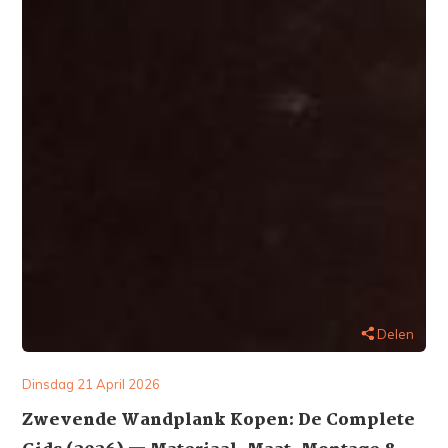
Delen
Dinsdag 21 April 2026
Zwevende Wandplank Kopen: De Complete