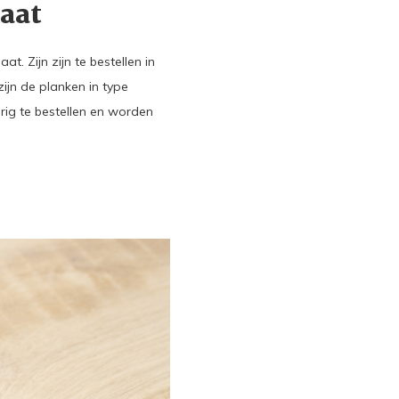
aat
. Zijn zijn te bestellen in
jn de planken in type
rig te bestellen en worden