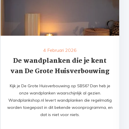
4 Februari 2026
De wandplanken die je kent
van De Grote Huisverbouwing
Kijk je De Grote Huisverbouwing op SBS6? Dan heb je
onze wandplanken waarschijnlijk al gezien.
Wandplankshop.nl levert wandplanken die regelmatig
worden toegepast in dit bekende woonprogramma, en
dat is niet voor niets.