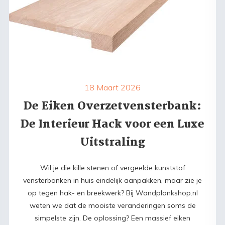
18 Maart 2026
De Eiken Overzetvensterbank:
De Interieur Hack voor een Luxe
Uitstraling
Wil je die kille stenen of vergeelde kunststof
vensterbanken in huis eindelijk aanpakken, maar zie je
op tegen hak- en breekwerk? Bij Wandplankshop.nl
weten we dat de mooiste veranderingen soms de
simpelste zijn. De oplossing? Een massief eiken