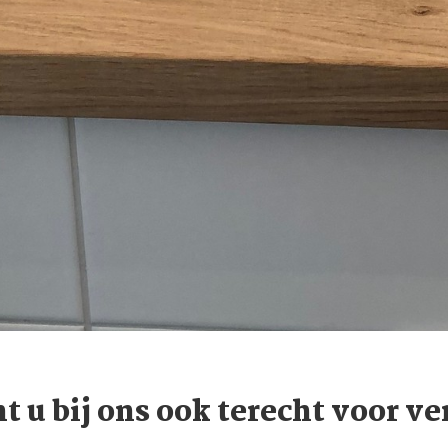
t u bij ons ook terecht voor ve