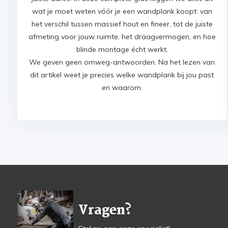
wat je moet weten vóór je een wandplank koopt: van
het verschil tussen massief hout en fineer, tot de juiste
afmeting voor jouw ruimte, het draagvermogen, en hoe
blinde montage écht werkt.
We geven geen omweg-antwoorden. Na het lezen van
dit artikel weet je precies welke wandplank bij jou past
en waarom.
Vragen?