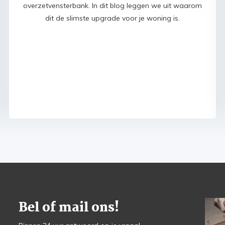
overzetvensterbank. In dit blog leggen we uit waarom
dit de slimste upgrade voor je woning is.
Bel of mail ons!