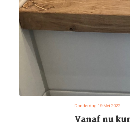
Donderdag 19 Mei 2022
Vanaf nu kun