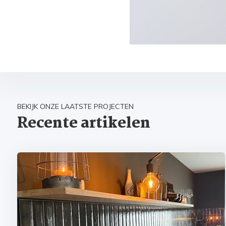
BEKIJK ONZE LAATSTE PROJECTEN
Recente artikelen