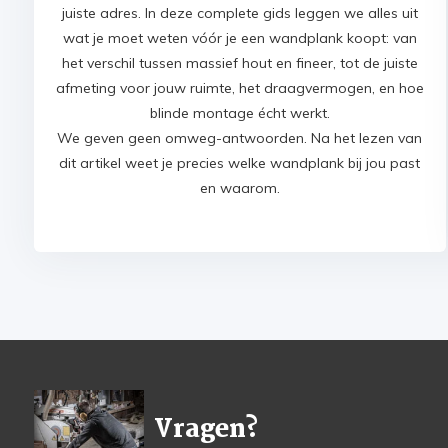
juiste adres. In deze complete gids leggen we alles uit
wat je moet weten vóór je een wandplank koopt: van
het verschil tussen massief hout en fineer, tot de juiste
afmeting voor jouw ruimte, het draagvermogen, en hoe
blinde montage écht werkt.
We geven geen omweg-antwoorden. Na het lezen van
dit artikel weet je precies welke wandplank bij jou past
en waarom.
Vragen?