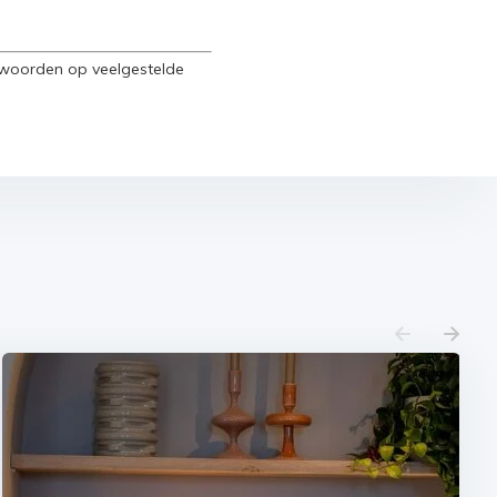
ntwoorden op veelgestelde