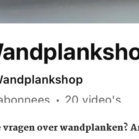
e vragen over wandplanken? 