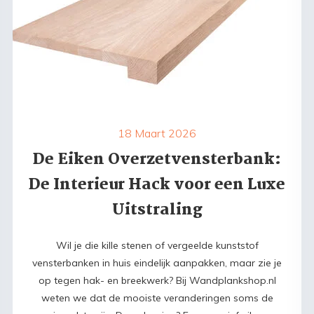
18 Maart 2026
De Eiken Overzetvensterbank:
De Interieur Hack voor een Luxe
Uitstraling
Wil je die kille stenen of vergeelde kunststof
vensterbanken in huis eindelijk aanpakken, maar zie je
op tegen hak- en breekwerk? Bij Wandplankshop.nl
weten we dat de mooiste veranderingen soms de