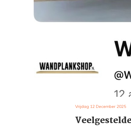
Vrijdag 12 December 2025
Veelgesteld