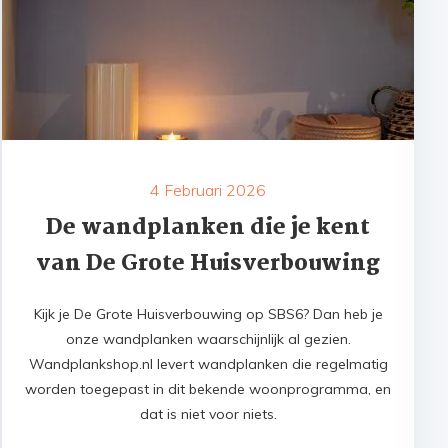
4 Februari 2026
De wandplanken die je kent
van De Grote Huisverbouwing
Kijk je De Grote Huisverbouwing op SBS6? Dan heb je
onze wandplanken waarschijnlijk al gezien.
Wandplankshop.nl levert wandplanken die regelmatig
worden toegepast in dit bekende woonprogramma, en
dat is niet voor niets.