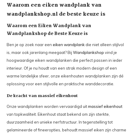
Waarom een eiken wandplank van
wandplankshop.nl de beste keuze is
Waarom een Eiken Wandplank van
Wandplankshop de Beste Keuze is
Ben je op zoek naar een
eiken wandplank
die niet alleen stijlvol
is, maar ook jarenlang meegaat? Bij
Wandplankshop
vind je
hoogwaardige eiken wandplanken die perfect passen in ieder
interieur. Of je nu houdt van een strak modern design of een
warme landelijke sfeer, onze eikenhouten wandplanken zijn dé
oplossing voor een stijlvolle en praktische wanddecoratie.
De kracht van massief eikenhout
Onze wandplanken worden vervaardigd uit
massief eikenhout
van topkwaliteit. Eikenhout staat bekend om zijn sterkte,
duurzaamheid en unieke nerfstructuur. In tegenstelling tot
gelamineerde of fineeropties, behoudt massief eiken zijn charme