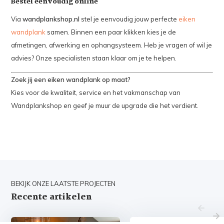
Bestel eenvoudig online
Via
wandplankshop.nl
stel je eenvoudig jouw perfecte
eiken
wandplank
samen. Binnen een paar klikken kies je de
afmetingen, afwerking en ophangsysteem. Heb je vragen of wil je
advies? Onze specialisten staan klaar om je te helpen.
Zoek jij een eiken wandplank op maat?
Kies voor de kwaliteit, service en het vakmanschap van
Wandplankshop en geef je muur de upgrade die het verdient.
BEKIJK ONZE LAATSTE PROJECTEN
Recente artikelen