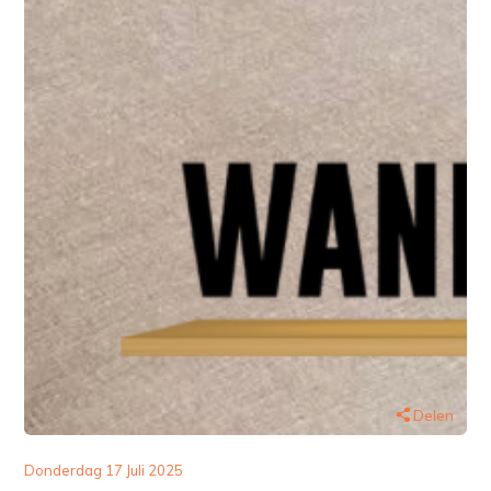
Delen
Donderdag 17 Juli 2025