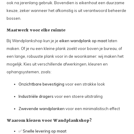
ook na jarenlang gebruik. Bovendien is eikenhout een duurzame
keuze, zeker wanneer het afkomstig is uit verantwoord beheerde
bossen.
Maatwerk voor elke ruimte
Bij Wandplankshop kun je je
eiken wandplank op maat
laten
maken. Of je nu een kleine plank zoekt voor boven je bureau, of
een lange, robuuste plank voor in de woonkamer: wij maken het
mogelijk. Kies uit verschillende afwerkingen, kleuren en
ophangsystemen, zoals:
Onzichtbare bevestiging
voor een strakke look
Industriële dragers
voor een stoere uitstraling
Zwevende wandplanken
voor een minimalistisch effect
Waarom kiezen voor Wandplankshop?
✅
Snelle levering op maat