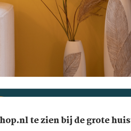
p.nl te zien bij de grote hu