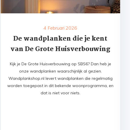
4 Februari 2026
De wandplanken die je kent
van De Grote Huisverbouwing
Kijk je De Grote Huisverbouwing op SBS6? Dan heb je
onze wandplanken waarschijnlijk al gezien.
Wandplankshop.nl levert wandplanken die regelmatig
worden toegepast in dit bekende woonprogramma, en
dat is niet voor niets.