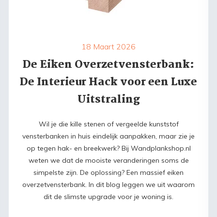
18 Maart 2026
De Eiken Overzetvensterbank:
De Interieur Hack voor een Luxe
Uitstraling
Wil je die kille stenen of vergeelde kunststof
vensterbanken in huis eindelijk aanpakken, maar zie je
op tegen hak- en breekwerk? Bij Wandplankshop.nl
weten we dat de mooiste veranderingen soms de
simpelste zijn. De oplossing? Een massief eiken
overzetvensterbank. In dit blog leggen we uit waarom
dit de slimste upgrade voor je woning is.