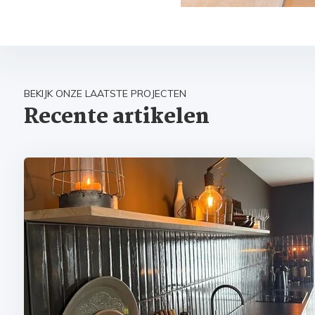
BEKIJK ONZE LAATSTE PROJECTEN
Recente artikelen