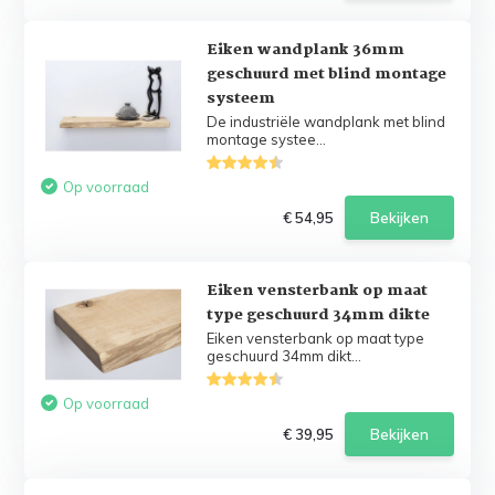
Eiken wandplank 36mm
geschuurd met blind montage
systeem
De industriële wandplank met blind
montage systee...
Op voorraad
€ 54,95
Bekijken
Eiken vensterbank op maat
type geschuurd 34mm dikte
Eiken vensterbank op maat type
geschuurd 34mm dikt...
Op voorraad
€ 39,95
Bekijken