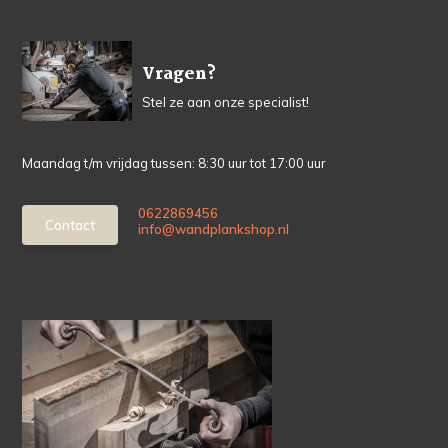
Vragen?
Stel ze aan onze specialist!
Maandag t/m vrijdag tussen: 8:30 uur tot 17:00 uur
0622869456
Contact
info@wandplankshop.nl