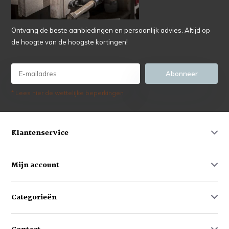
Ontvang de beste aanbiedingen en persoonlijk advies. Altijd op
de hoogte van de hoogste kortingen!
Abonneer
* Lees hier de wettelijke beperkingen
Klantenservice
Mijn account
Categorieën