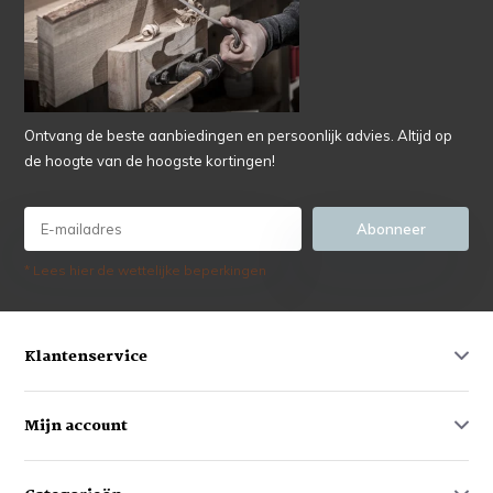
Ontvang de beste aanbiedingen en persoonlijk advies. Altijd op
de hoogte van de hoogste kortingen!
Abonneer
* Lees hier de wettelijke beperkingen
Klantenservice
Mijn account