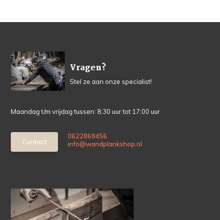
Vragen?
Stel ze aan onze specialist!
Maandag t/m vrijdag tussen: 8:30 uur tot 17:00 uur
0622869456
Contact
info@wandplankshop.nl