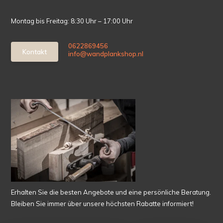
Montag bis Freitag: 8:30 Uhr – 17:00 Uhr
0622869456
Kontakt
info@wandplankshop.nl
Erhalten Sie die besten Angebote und eine persönliche Beratung.
Bleiben Sie immer über unsere höchsten Rabatte informiert!