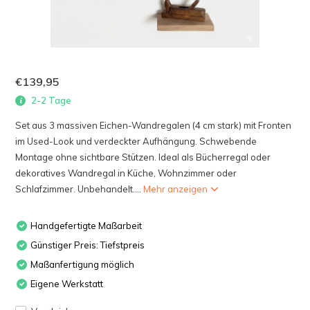
€139,95
2-2 Tage
Set aus 3 massiven Eichen-Wandregalen (4 cm stark) mit Fronten
im Used-Look und verdeckter Aufhängung. Schwebende
Montage ohne sichtbare Stützen. Ideal als Bücherregal oder
dekoratives Wandregal in Küche, Wohnzimmer oder
Schlafzimmer. Unbehandelt....
Mehr anzeigen
Handgefertigte Maßarbeit
Günstiger Preis: Tiefstpreis
Maßanfertigung möglich
Eigene Werkstatt