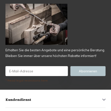
Erhalten Sie die besten Angebote und eine persönliche Beratung.
Bleiben Sie immer über unsere höchsten Rabatte informiert!
Abonnieren
* Read legal restrictions here
Kundendienst