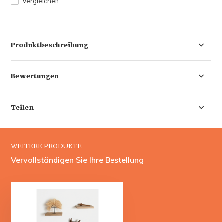
Vergleichen
Produktbeschreibung
Bewertungen
Teilen
WEITERE PRODUKTE
Vervollständigen Sie Ihre Bestellung