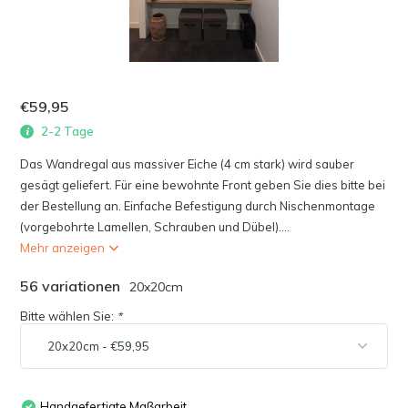
€59,95
2-2 Tage
Das Wandregal aus massiver Eiche (4 cm stark) wird sauber
gesägt geliefert. Für eine bewohnte Front geben Sie dies bitte bei
der Bestellung an. Einfache Befestigung durch Nischenmontage
(vorgebohrte Lamellen, Schrauben und Dübel)....
Mehr anzeigen
56 variationen
20x20cm
Bitte wählen Sie:
*
Handgefertigte Maßarbeit