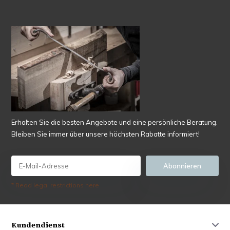
Erhalten Sie die besten Angebote und eine persönliche Beratung.
Bleiben Sie immer über unsere höchsten Rabatte informiert!
Abonnieren
* Read legal restrictions here
Kundendienst