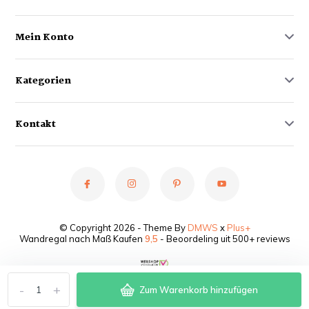
Mein Konto
Kategorien
Kontakt
© Copyright 2026 - Theme By
DMWS
x
Plus+
Wandregal nach Maß Kaufen
9,5
- Beoordeling uit 500+ reviews
-
+
Zum Warenkorb hinzufügen