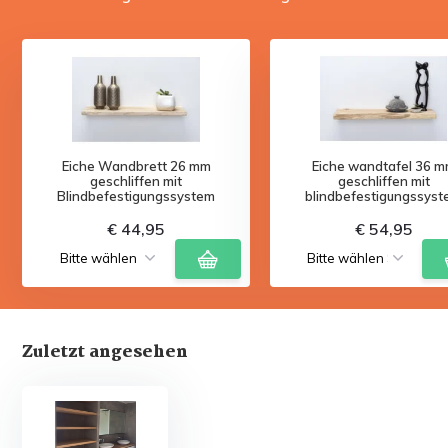
Eiche Wandbrett 26 mm
Eiche wandtafel 36 
geschliffen mit
geschliffen mit
Blindbefestigungssystem
blindbefestigungssys
€ 44,95
€ 54,95
Zuletzt angesehen