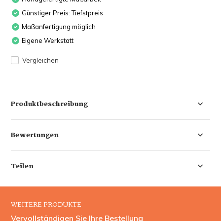
Günstiger Preis: Tiefstpreis
Maßanfertigung möglich
Eigene Werkstatt
Vergleichen
Produktbeschreibung
Bewertungen
Teilen
WEITERE PRODUKTE
Vervollständigen Sie Ihre Bestellung