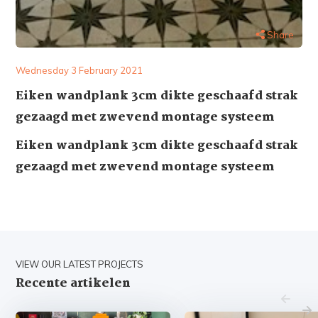
Share
Wednesday 3 February 2021
Eiken wandplank 3cm dikte geschaafd strak
gezaagd met zwevend montage systeem
Eiken wandplank 3cm dikte geschaafd strak
gezaagd met zwevend montage systeem
VIEW OUR LATEST PROJECTS
Recente artikelen