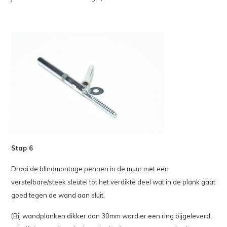
Stap 6
Draai de blindmontage pennen in de muur met een
verstelbare/steek sleutel tot het verdikte deel wat in de plank gaat
goed tegen de wand aan sluit.
(Bij wandplanken dikker dan 30mm word er een ring bijgeleverd,