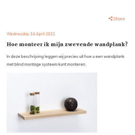
Share
Wednesday 14 April 2021
Hoe monteer ik mijn zwevende wandplank?
In deze beschrijving leggen wij precies uit hoe u een wandplank
met blind montage systeem kunt monteren.