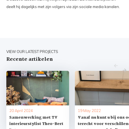
deelt hij dagelijks met zijn volgers via zijn sociale media kanalen.
VIEW OUR LATEST PROJECTS
Recente artikelen
20 April 2024
19 May 2022
Samenwerking met TV
Vanaf nu kunt u bij ons 
interieurstylist Theo-Bert
terecht voor verschille