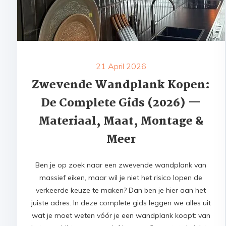
21 April 2026
Zwevende Wandplank Kopen:
De Complete Gids (2026) —
Materiaal, Maat, Montage &
Meer
Ben je op zoek naar een zwevende wandplank van
massief eiken, maar wil je niet het risico lopen de
verkeerde keuze te maken? Dan ben je hier aan het
juiste adres. In deze complete gids leggen we alles uit
wat je moet weten vóór je een wandplank koopt: van