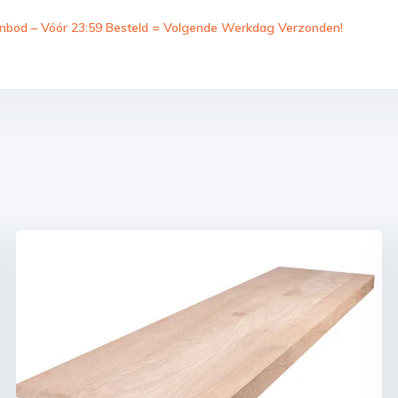
nbod – Vóór 23:59 Besteld = Volgende Werkdag Verzonden!