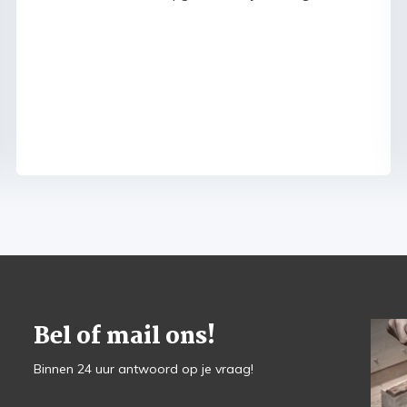
Bel of mail ons!
Binnen 24 uur antwoord op je vraag!