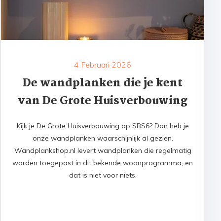
4 Februari 2026
De wandplanken die je kent
van De Grote Huisverbouwing
Kijk je De Grote Huisverbouwing op SBS6? Dan heb je
onze wandplanken waarschijnlijk al gezien.
Wandplankshop.nl levert wandplanken die regelmatig
worden toegepast in dit bekende woonprogramma, en
dat is niet voor niets.