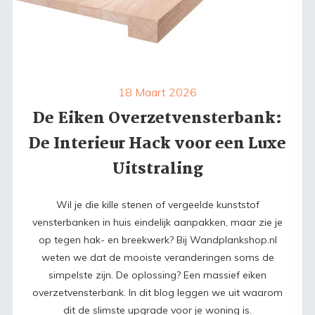
18 Maart 2026
De Eiken Overzetvensterbank:
De Interieur Hack voor een Luxe
Uitstraling
Wil je die kille stenen of vergeelde kunststof
vensterbanken in huis eindelijk aanpakken, maar zie je
op tegen hak- en breekwerk? Bij Wandplankshop.nl
weten we dat de mooiste veranderingen soms de
simpelste zijn. De oplossing? Een massief eiken
overzetvensterbank. In dit blog leggen we uit waarom
dit de slimste upgrade voor je woning is.