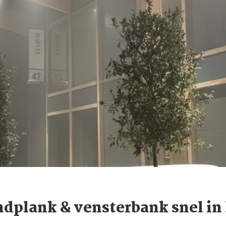
dplank & vensterbank snel in 