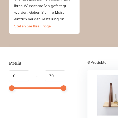
Ihren Wunschmaßen gefertigt
werden. Geben Sie Ihre Maße
einfach bei der Bestellung an.
Stellen Sie Ihre Frage
Preis
6
Produkte
-