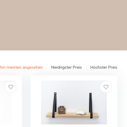
Am meisten angesehen
Niedrigster Preis
Höchster Preis