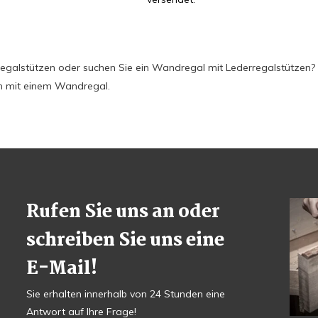
egalstützen oder suchen Sie ein Wandregal mit Lederregalstützen? 
n mit einem Wandregal.
Rufen Sie uns an oder
schreiben Sie uns eine
E-Mail!
Sie erhalten innerhalb von 24 Stunden eine
Antwort auf Ihre Frage!