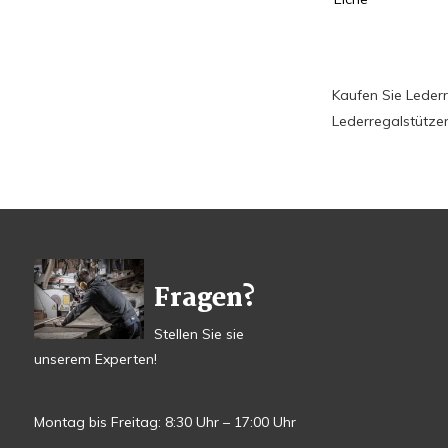
Kaufen Sie Lederr
Lederregalstütze
Fragen?
Stellen Sie sie
unserem Experten!
Montag bis Freitag: 8:30 Uhr – 17:00 Uhr