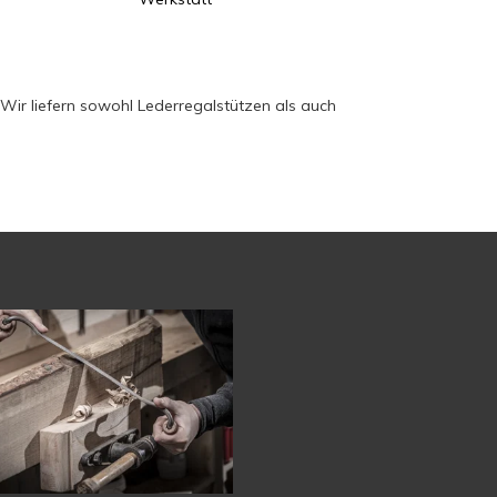
Wir liefern sowohl Lederregalstützen als auch