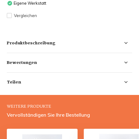
Eigene Werkstatt
Vergleichen
Produktbeschreibung
Bewertungen
Teilen
WEITERE PRODUKTE
Vervollständigen Sie Ihre Bestellung