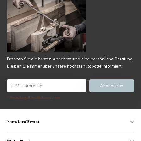
Erhalten Sie die besten Angebote und eine persönliche Beratung.
Bleiben Sie immer über unsere höchsten Rabatte informiert!
Abonnieren
* Read legal restrictions here
Kundendienst