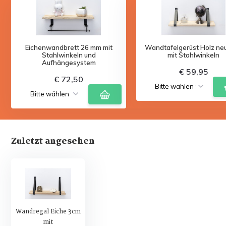
Eichenwandbrett 26 mm mit
Wandtafelgerüst Holz ne
Stahlwinkeln und
mit Stahlwinkeln
Aufhängesystem
€ 59,95
€ 72,50
Zuletzt angesehen
Wandregal Eiche 3cm
mit