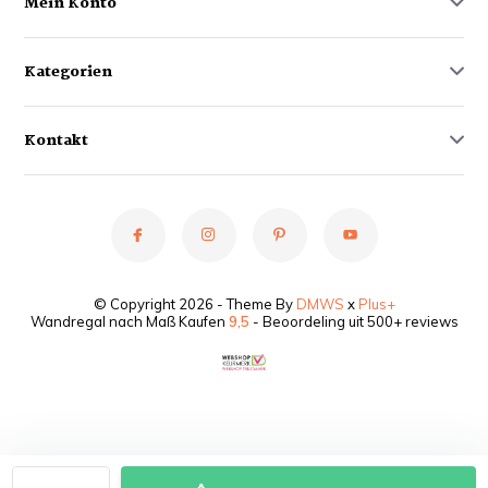
Mein Konto
Kategorien
Kontakt
© Copyright 2026 - Theme By
DMWS
x
Plus+
Wandregal nach Maß Kaufen
9,5
- Beoordeling uit 500+ reviews