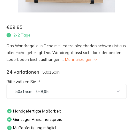
€69,95
2-2 Tage
Das Wandregal aus Eiche mit Ledereinlegeböden schwarz ist aus
alter Eiche gefertigt. Das Wandregal lässt sich dank der beiden
Lederböden leicht aufhängen....
Mehr anzeigen
24 variationen
50x15cm
Bitte wählen Sie:
*
Handgefertigte Maßarbeit
Günstiger Preis: Tiefstpreis
Maßanfertigung möglich